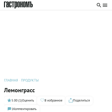
ГЛАВНАЯ
ПРОДУКТЫ
Лемонграсс
5.00 (1)
Оценить
В избранное
Поделиться
1
Комментировать