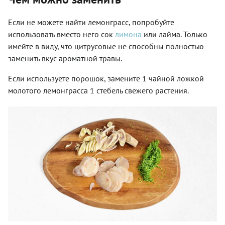
Если не можете найти лемонграсс, попробуйте
использовать вместо него сок
лимона
или лайма. Только
имейте в виду, что цитрусовые не способны полностью
заменить вкус ароматной травы.
Если используете порошок, замените 1 чайной ложкой
молотого лемонграсса 1 стебель свежего растения.