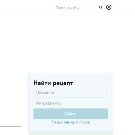
Найти рецепт
Найти
Расширенный поиск