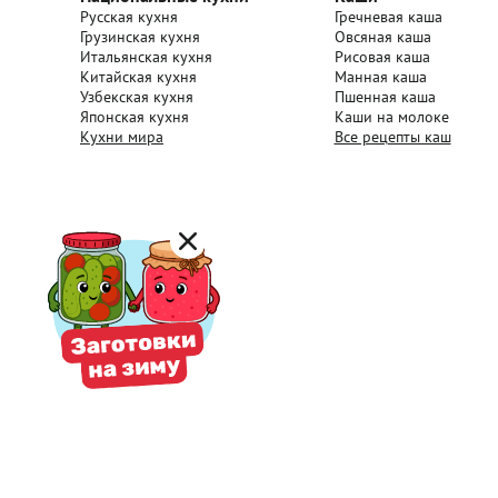
Русская кухня
Гречневая каша
Грузинская кухня
Овсяная каша
Итальянская кухня
Рисовая каша
Китайская кухня
Манная каша
Узбекская кухня
Пшенная каша
Японская кухня
Каши на молоке
Кухни мира
Все рецепты каш