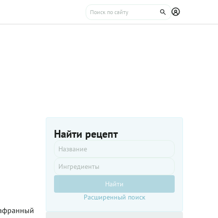
Найти рецепт
Найти
Расширенный поиск
 шафранный