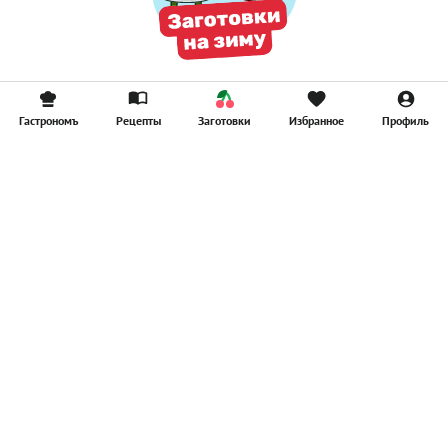
Гастрономъ
Рецепты
Заготовки
Избранное
Профиль