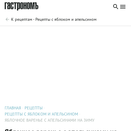
К рецептам - Рецепты с яблоком и апельсином
ГЛАВНАЯ
РЕЦЕПТЫ
РЕЦЕПТЫ С ЯБЛОКОМ И АПЕЛЬСИНОМ
ЯБЛОЧНОЕ ВАРЕНЬЕ С АПЕЛЬСИНАМИ НА ЗИМУ