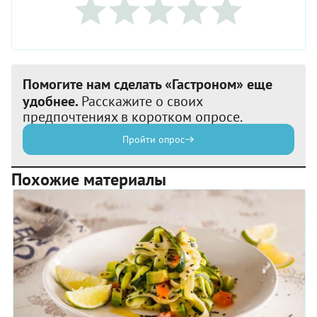
Помогите нам сделать «Гастроном» еще
удобнее.
Расскажите о своих
предпочтениях в коротком опросе.
Пройти опрос
Похожие материалы