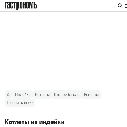
Индейка
Котлеты
Второе блюдо
Рецепты
Показать все
Котлеты из индейки