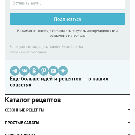
Подписаться
Нажимая на кнопку, я соглашаюсь получать информационные и
рекламные материалы
Ваши данные защищены Yandex SmartCaptcha
Условия использования
Еще больше идей и рецептов — в наших
соцсетях
Каталог рецептов
СЕЗОННЫЕ РЕЦЕПТЫ
Рецепты из капусты
ПРОСТЫЕ САЛАТЫ
Блюда с картошкой
Простые салаты