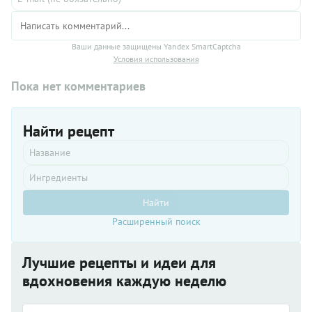
Ваши данные защищены Yandex SmartCaptcha
Условия использования
Пока нет комментариев
Найти рецепт
Найти
Расширенный поиск
Лучшие рецепты и идеи для
вдохновения каждую неделю