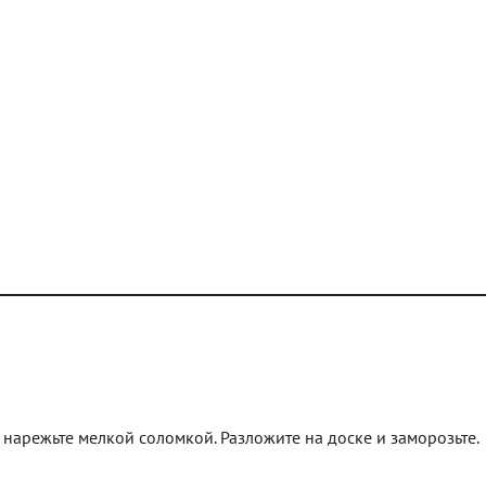
нарежьте мелкой соломкой. Разложите на доске и заморозьте.