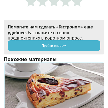
Помогите нам сделать «Гастроном» еще
удобнее.
Расскажите о своих
предпочтениях в коротком опросе.
Пройти опрос
Похожие материалы