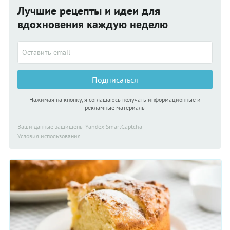
Лучшие рецепты и идеи для
вдохновения каждую неделю
Подписаться
Нажимая на кнопку, я соглашаюсь получать информационные и
рекламные материалы
Ваши данные защищены Yandex SmartCaptcha
Условия использования