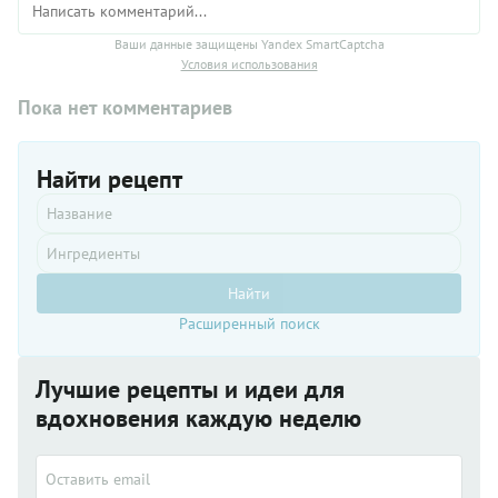
Ваши данные защищены Yandex SmartCaptcha
Условия использования
Пока нет комментариев
Найти рецепт
Найти
Расширенный поиск
Лучшие рецепты и идеи для
вдохновения каждую неделю