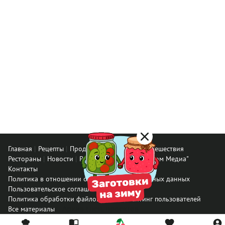
Главная
Рецепты
Продукты
Здоровье
Путешествия
Рестораны
Новости
Реклама в ООО "Гастроном Медиа"
Контакты
Политика в отношении обработки персональных данных
Пользовательское соглашение
Политика обработки файлов cookie
Рейтинг пользователей
Архив спец. проектов
Все материалы