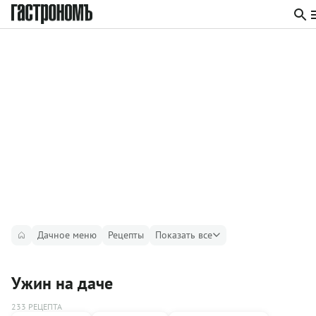
Дачное меню
Рецепты
Показать все
Ужин на даче
233 РЕЦЕПТА