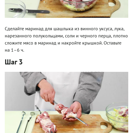
Сделайте маринад для шашлыка из винного уксуса, лука,
нарезанного полукольцами, соли и черного перца, плотно
сложите мясо в маринад и накройте крышкой. Оставьте
на 1–6 ч.
Шаг 3