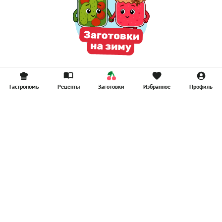
Гастрономъ
Рецепты
Заготовки
Избранное
Профиль