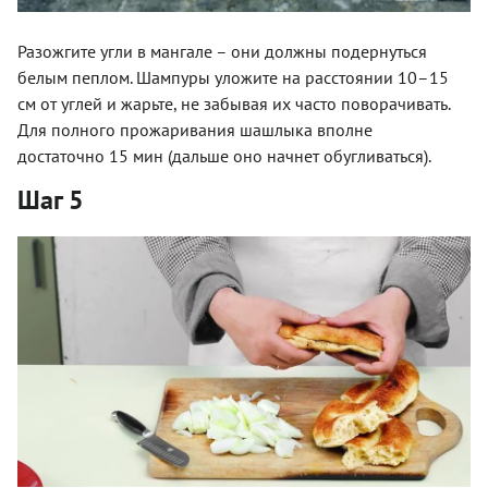
Разожгите угли в мангале – они должны подернуться
белым пеплом. Шампуры уложите на расстоянии 10–15
см от углей и жарьте, не забывая их часто поворачивать.
Для полного прожаривания шашлыка вполне
достаточно 15 мин (дальше оно начнет обугливаться).
Шаг 5