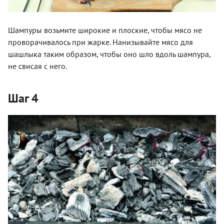
Шампуры возьмите широкие и плоские, чтобы мясо не
проворачивалось при жарке. Нанизывайте мясо для
шашлыка таким образом, чтобы оно шло вдоль шампура,
не свисая с него.
Шаг 4