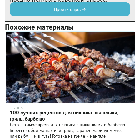
Пройти опрос
Похожие материалы
ГРУППА
100 лучших рецептов для пикника: шашлыки,
гриль, барбекю
Лето — самое время для пикника с шашлыками и барбекю.
Берём с собой мангал или гриль, заранее маринуем мясо
или рыбу — и в путь! Готовка на гриле и мангале —