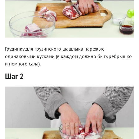
Грудинку для грузинского шашлыка нарежьте
одинаковыми кусками (в каждом должно быть ребрышко
и немного сала).
Шаг 2