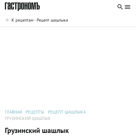
К рецептам - Рецепт шашлыка
ГЛАВНАЯ
РЕЦЕПТЫ
РЕЦЕПТ ШАШЛЫКА
ГРУЗИНСКИЙ ШАШЛЫК
Грузинский шашлык