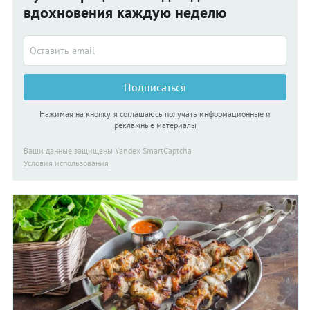
вдохновения каждую неделю
Подписаться
Нажимая на кнопку, я соглашаюсь получать информационные и
рекламные материалы
Ваши данные защищены Yandex SmartCaptcha
Условия использования