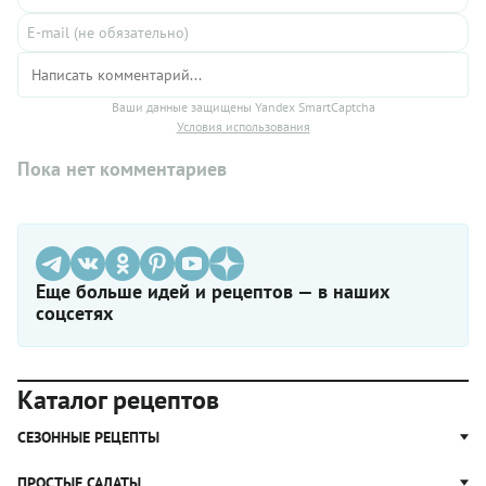
Ваши данные защищены Yandex SmartCaptcha
Условия использования
Пока нет комментариев
Еще больше идей и рецептов — в наших
соцсетях
Каталог рецептов
СЕЗОННЫЕ РЕЦЕПТЫ
Рецепты из капусты
ПРОСТЫЕ САЛАТЫ