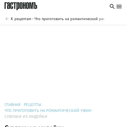
К рецептам - Что приготовить на романтический ужин
ГЛАВНАЯ
РЕЦЕПТЫ
ЧТО ПРИГОТОВИТЬ НА РОМАНТИЧЕСКИЙ УЖИН
СУВЛАКИ ИЗ ИНДЕЙКИ