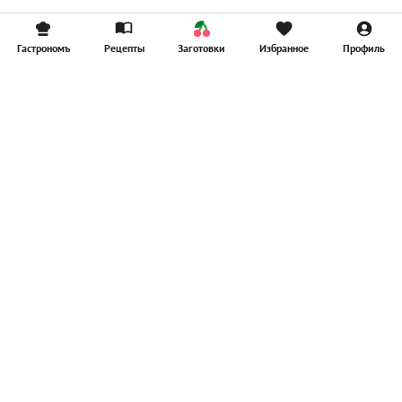
Гастрономъ
Рецепты
Заготовки
Избранное
Профиль