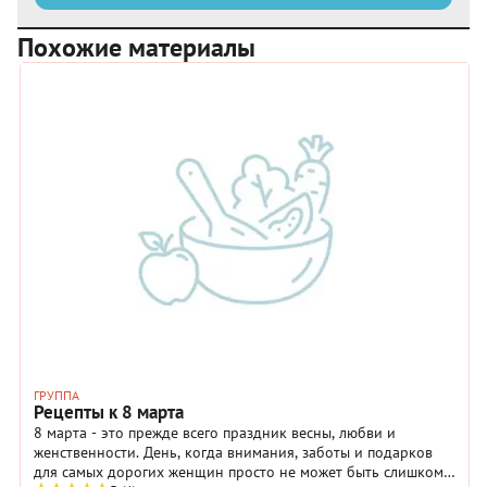
Похожие материалы
ГРУППА
Рецепты к 8 марта
8 марта - это прежде всего праздник весны, любви и
женственности. День, когда внимания, заботы и подарков
для самых дорогих женщин просто не может быть слишком