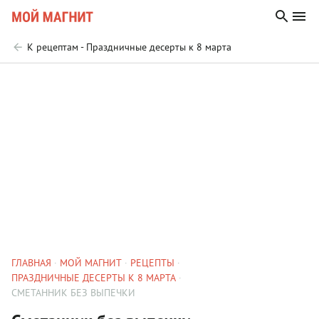
К рецептам - Праздничные десерты к 8 марта
ГЛАВНАЯ
МОЙ МАГНИТ
РЕЦЕПТЫ
ПРАЗДНИЧНЫЕ ДЕСЕРТЫ К 8 МАРТА
СМЕТАННИК БЕЗ ВЫПЕЧКИ