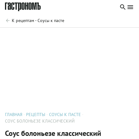
К рецептам - Соусы к пасте
ГЛАВНАЯ
РЕЦЕПТЫ
СОУСЫ К ПАСТЕ
СОУС БОЛОНЬЕЗЕ КЛАССИЧЕСКИЙ
Соус болоньезе классический