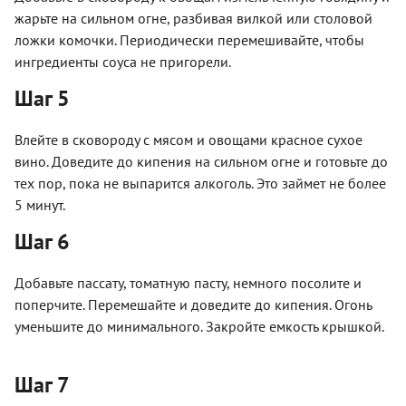
жарьте на сильном огне, разбивая вилкой или столовой
ложки комочки. Периодически перемешивайте, чтобы
ингредиенты соуса не пригорели.
Шаг 5
Влейте в сковороду с мясом и овощами красное сухое
вино. Доведите до кипения на сильном огне и готовьте до
тех пор, пока не выпарится алкоголь. Это займет не более
5 минут.
Шаг 6
Добавьте пассату, томатную пасту, немного посолите и
поперчите. Перемешайте и доведите до кипения. Огонь
уменьшите до минимального. Закройте емкость крышкой.
Шаг 7