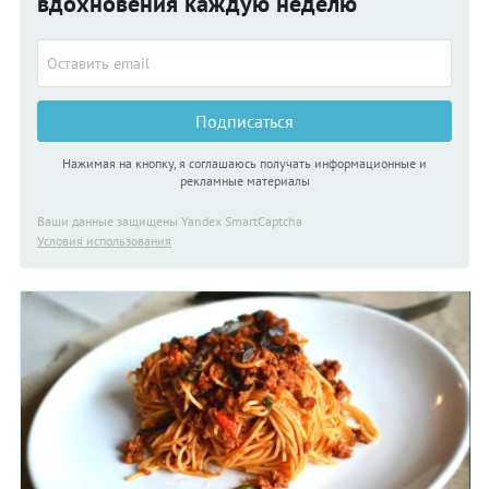
вдохновения каждую неделю
Подписаться
Нажимая на кнопку, я соглашаюсь получать информационные и
рекламные материалы
Ваши данные защищены Yandex SmartCaptcha
Условия использования