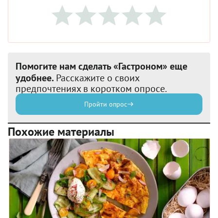
Помогите нам сделать «Гастроном» еще
удобнее.
Расскажите о своих
предпочтениях в коротком опросе.
Пройти опрос
Похожие материалы