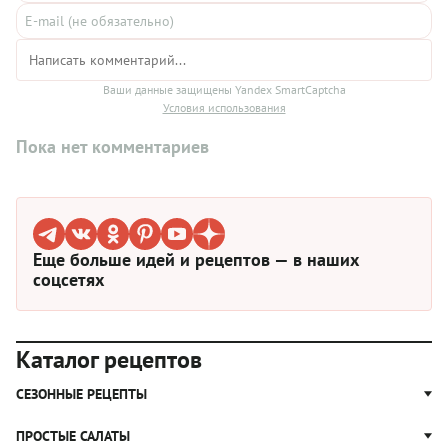
Ваши данные защищены Yandex SmartCaptcha
Условия использования
Пока нет комментариев
Еще больше идей и рецептов — в наших
соцсетях
Каталог рецептов
СЕЗОННЫЕ РЕЦЕПТЫ
Рецепты из капусты
ПРОСТЫЕ САЛАТЫ