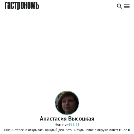
Анастасия Высоцкая
Новичок
468.51
Мне интересно открывать каждый день что-нибудь новое в окружающем мире и