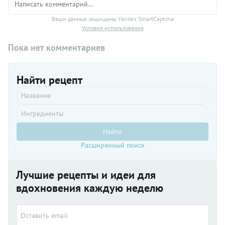
Ваши данные защищены Yandex SmartCaptcha
Условия использования
Пока нет комментариев
Найти рецепт
Найти
Расширенный поиск
Лучшие рецепты и идеи для
вдохновения каждую неделю