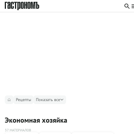
Рецепты
Показать все
Экономная хозяйка
37 МАТЕРИАЛОВ