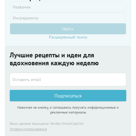
Найти
Расширенный поиск
Лучшие рецепты и идеи для
вдохновения каждую неделю
Подписаться
Нажимая на кнопку, я соглашаюсь получать информационные и
рекламные материалы
Ваши данные защищены Yandex SmartCaptcha
Условия использования