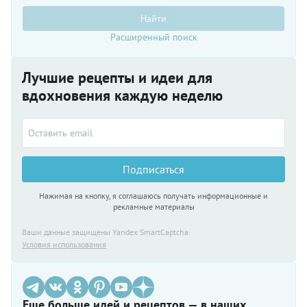
Найти
Расширенный поиск
Лучшие рецепты и идеи для
вдохновения каждую неделю
Подписаться
Нажимая на кнопку, я соглашаюсь получать информационные и
рекламные материалы
Ваши данные защищены Yandex SmartCaptcha
Условия использования
Еще больше идей и рецептов — в наших