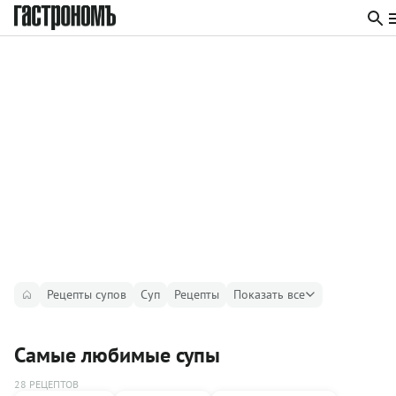
Рецепты супов
Суп
Рецепты
Показать все
Самые любимые супы
28 РЕЦЕПТОВ