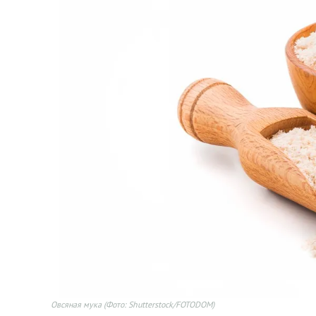
Овсяная мука
(Фото: Shutterstock/FOTODOM)