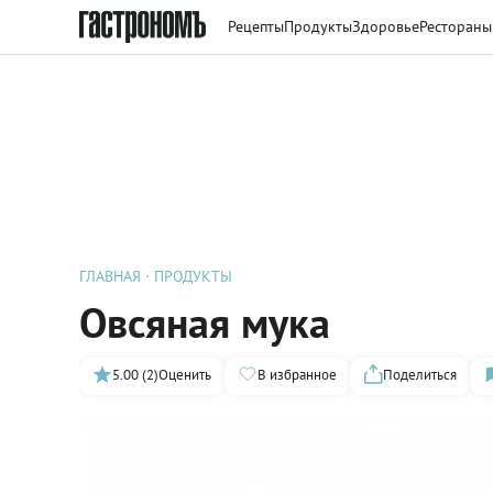
Рецепты
Продукты
Здоровье
Рестораны
ГЛАВНАЯ
ПРОДУКТЫ
Овсяная мука
5.00 (2)
Оценить
В избранное
Поделиться