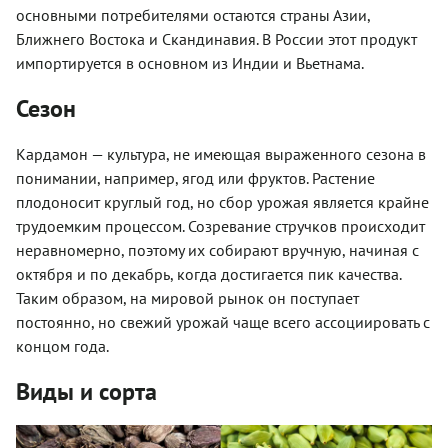
основными потребителями остаются страны Азии,
Ближнего Востока и Скандинавия. В России этот продукт
импортируется в основном из Индии и Вьетнама.
Сезон
Кардамон — культура, не имеющая выраженного сезона в
понимании, например, ягод или фруктов. Растение
плодоносит круглый год, но сбор урожая является крайне
трудоемким процессом. Созревание стручков происходит
неравномерно, поэтому их собирают вручную, начиная с
октября и по декабрь, когда достигается пик качества.
Таким образом, на мировой рынок он поступает
постоянно, но свежий урожай чаще всего ассоциировать с
концом года.
Виды и сорта