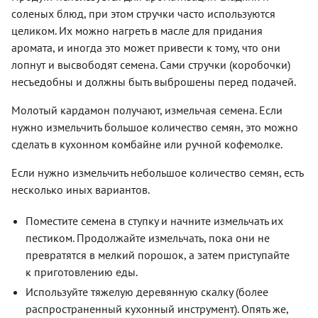
соленых блюд, при этом стручки часто используются
целиком. Их можно нагреть в масле для придания
аромата, и иногда это может привести к тому, что они
лопнут и высвободят семена. Сами стручки (коробочки)
несъедобны и должны быть выброшены перед подачей.
Молотый кардамон получают, измельчая семена. Если
нужно измельчить большое количество семян, это можно
сделать в кухонном комбайне или ручной кофемолке.
Если нужно измельчить небольшое количество семян, есть
несколько иных вариантов.
Поместите семена в ступку и начните измельчать их
пестиком. Продолжайте измельчать, пока они не
превратятся в мелкий порошок, а затем приступайте
к приготовлению еды.
Используйте тяжелую деревянную скалку (более
распространенный кухонный инструмент). Опять же,