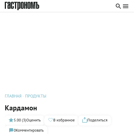
ГЛАВНАЯ
ПРОДУКТЫ
Кардамон
5.00 (3)
Оценить
В избранное
Поделиться
0
Комментировать