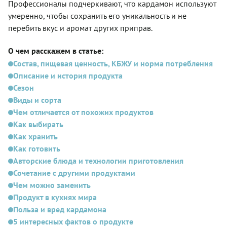
Профессионалы подчеркивают, что кардамон используют
умеренно, чтобы сохранить его уникальность и не
перебить вкус и аромат других приправ.
О чем расскажем в статье:
Состав, пищевая ценность, КБЖУ и норма потребления
Описание и история продукта
Сезон
Виды и сорта
Чем отличается от похожих продуктов
Как выбирать
Как хранить
Как готовить
Авторские блюда и технологии приготовления
Сочетание с другими продуктами
Чем можно заменить
Продукт в кухнях мира
Польза и вред кардамона
5 интересных фактов о продукте