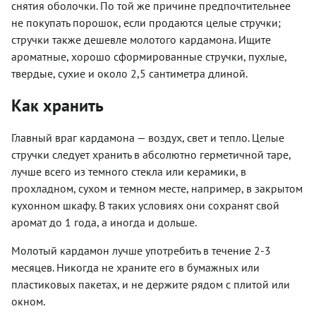
снятия оболочки. По той же причине предпочтительнее
не покупать порошок, если продаются целые стручки;
стручки также дешевле молотого кардамона. Ищите
ароматные, хорошо сформированные стручки, пухлые,
твердые, сухие и около 2,5 сантиметра длиной.
Как хранить
Главный враг кардамона — воздух, свет и тепло. Целые
стручки следует хранить в абсолютно герметичной таре,
лучше всего из темного стекла или керамики, в
прохладном, сухом и темном месте, например, в закрытом
кухонном шкафу. В таких условиях они сохранят свой
аромат до 1 года, а иногда и дольше.
Молотый кардамон лучше употребить в течение 2-3
месяцев. Никогда не храните его в бумажных или
пластиковых пакетах, и не держите рядом с плитой или
окном.