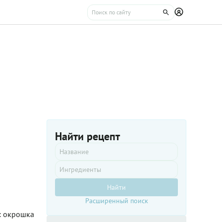
Найти рецепт
Найти
Расширенный поиск
: окрошка