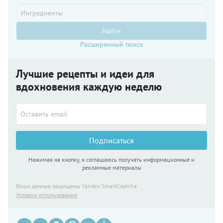
Найти
Расширенный поиск
Лучшие рецепты и идеи для
вдохновения каждую неделю
Подписаться
Нажимая на кнопку, я соглашаюсь получать информационные и
рекламные материалы
Ваши данные защищены Yandex SmartCaptcha
Условия использования