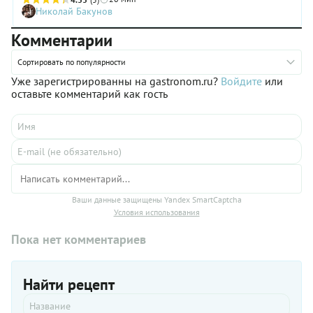
Николай Бакунов
Комментарии
Сортировать по популярности
Уже зарегистрированны на gastronom.ru?
Войдите
или
оставьте комментарий как гость
Ваши данные защищены Yandex SmartCaptcha
Условия использования
Пока нет комментариев
Найти рецепт