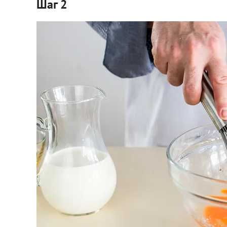
Шаг 2