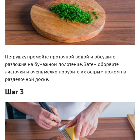
Петрушку промойте проточной водой и обсушите,
разложив на бумажном полотенце. Затем оборвите
листочки и очень мелко порубите их острым ножом на
разделочной доске.
Шаг 3