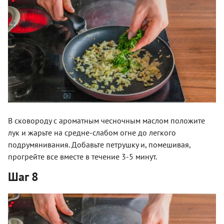
В сковороду с ароматным чесночным маслом положите
лук и жарьте на средне-слабом огне до легкого
подрумянивания. Добавьте петрушку и, помешивая,
прогрейте все вместе в течение 3-5 минут.
Шаг 8