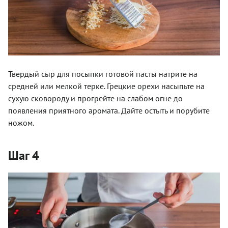
Твердый сыр для посыпки готовой пасты натрите на
средней или мелкой терке. Грецкие орехи насыпьте на
сухую сковороду и прогрейте на слабом огне до
появления приятного аромата. Дайте остыть и порубите
ножом.
Шаг 4