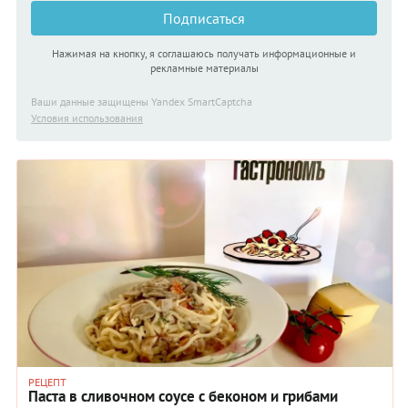
Подписаться
Нажимая на кнопку, я соглашаюсь получать информационные и
рекламные материалы
Ваши данные защищены Yandex SmartCaptcha
Условия использования
РЕЦЕПТ
Паста в сливочном соусе с беконом и грибами