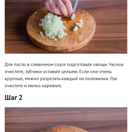
Для пасты в сливочном соусе подготовьте овощи. Чеснок
очистите, зубчики оставьте целыми. Если они очень
крупные, можно разрезать каждый на половинки. Лук
очистите и мелко нарежьте.
Шаг 2