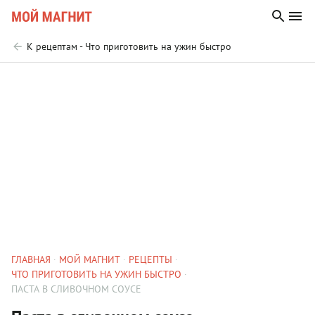
К рецептам - Что приготовить на ужин быстро
ГЛАВНАЯ
МОЙ МАГНИТ
РЕЦЕПТЫ
ЧТО ПРИГОТОВИТЬ НА УЖИН БЫСТРО
ПАСТА В СЛИВОЧНОМ СОУСЕ