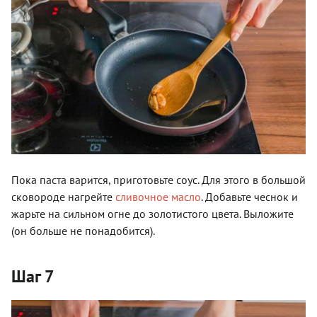
Пока паста варится, приготовьте соус. Для этого в большой
сковороде нагрейте
сливочное масло
. Добавьте чеснок и
жарьте на сильном огне до золотистого цвета. Выложите
(он больше не понадобится).
Шаг 7