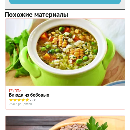
Похожие материалы
ГРУППА
Блюда из бобовых
5
(2)
2502 рецептов