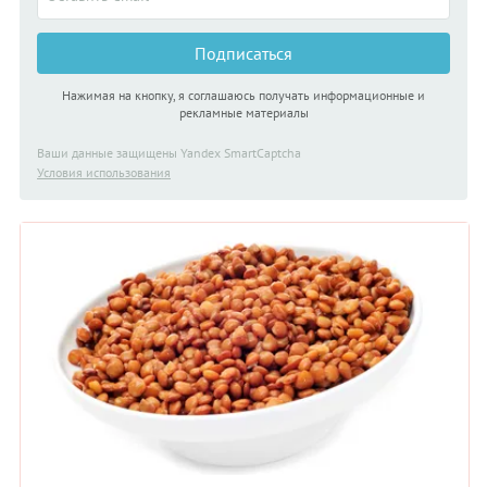
Подписаться
Нажимая на кнопку, я соглашаюсь получать информационные и
рекламные материалы
Ваши данные защищены Yandex SmartCaptcha
Условия использования