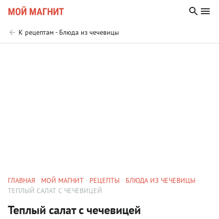
К рецептам - Блюда из чечевицы
ГЛАВНАЯ
МОЙ МАГНИТ
РЕЦЕПТЫ
БЛЮДА ИЗ ЧЕЧЕВИЦЫ
ТЕПЛЫЙ САЛАТ С ЧЕЧЕВИЦЕЙ
Теплый салат с чечевицей