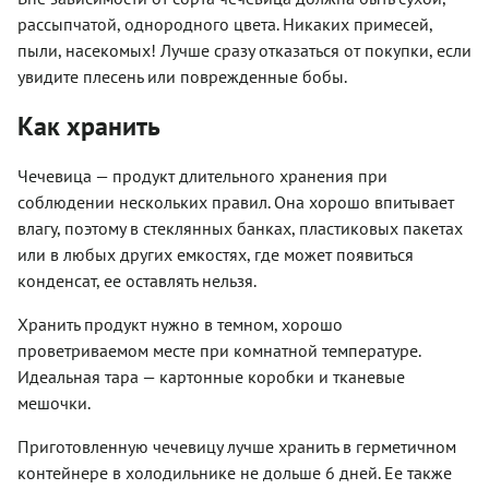
рассыпчатой, однородного цвета. Никаких примесей,
пыли, насекомых! Лучше сразу отказаться от покупки, если
увидите плесень или поврежденные бобы.
Как хранить
Чечевица — продукт длительного хранения при
соблюдении нескольких правил. Она хорошо впитывает
влагу, поэтому в стеклянных банках, пластиковых пакетах
или в любых других емкостях, где может появиться
конденсат, ее оставлять нельзя.
Хранить продукт нужно в темном, хорошо
проветриваемом месте при комнатной температуре.
Идеальная тара — картонные коробки и тканевые
мешочки.
Приготовленную чечевицу лучше хранить в герметичном
контейнере в холодильнике не дольше 6 дней. Ее также