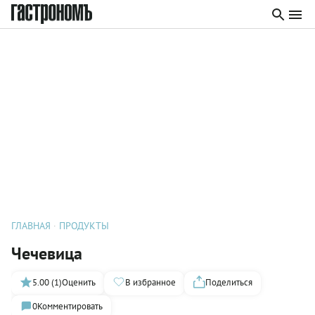
ГЛАВНАЯ
ПРОДУКТЫ
Чечевица
5.00 (1)
Оценить
В избранное
Поделиться
0
Комментировать