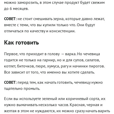
можно заморозить, в этом случае продукт будет свежим
до 6 месяцев.
СОВЕТ:
не стоит смешивать зерна, которые давно лежат,
вместе с теми, что вы купили только что. Они будут
отличаться по качеству и консистенции.
Как готовить
Первое, что приходит в голову — варка. Но чечевица
годится не только на гарнир, но и для супов, салатов,
котлет, биточков, пюре, хумуса, рагу и начинки пирогов.
Все зависит от того, что именно вы хотите сделать.
СОВЕТ:
перед тем, как начать готовить, чечевицу нужно
тщательно промыть.
Если вы используете зеленый или коричневый сорта, их
нужно вымачивать несколько часов. Красная, черная и
желтая в этом не нуждаются, их можно сразу начать варить