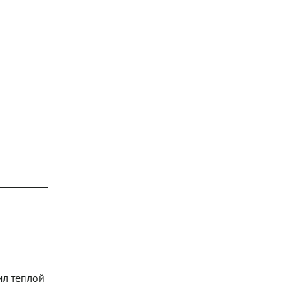
мл теплой