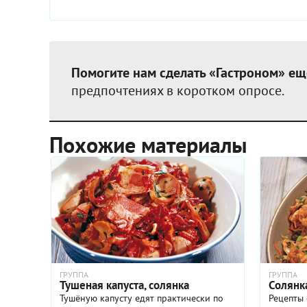
Помогите нам сделать «Гастроном» ещ
предпочтениях в коротком опросе.
Похожие материалы
ГРУППА
ГРУППА
Тушеная капуста, солянка
Солянк
Тушёную капусту едят практически по
Рецепты 