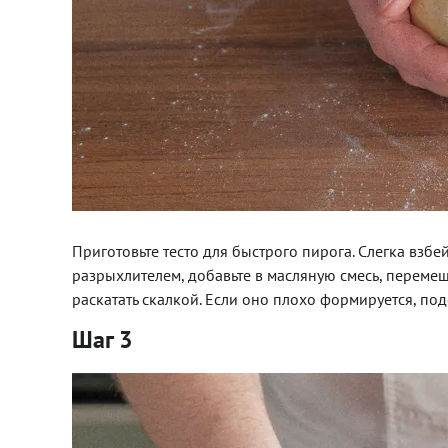
Приготовьте тесто для быстрого пирога. Слегка взбей
разрыхлителем, добавьте в масляную смесь, перемеш
раскатать скалкой. Если оно плохо формируется, под
Шаг 3