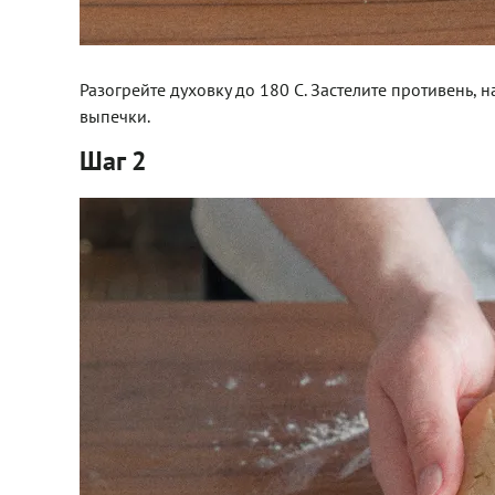
Разогрейте духовку до 180 С. Застелите противень, 
выпечки.
Шаг 2