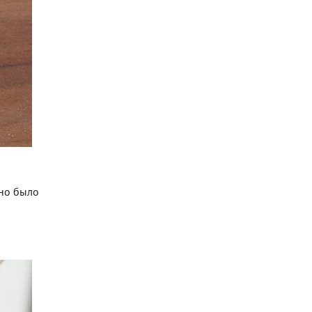
жно было