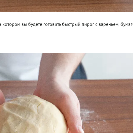
на котором вы будете готовить быстрый пирог с вареньем, бума