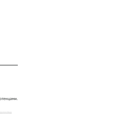
отенцами.