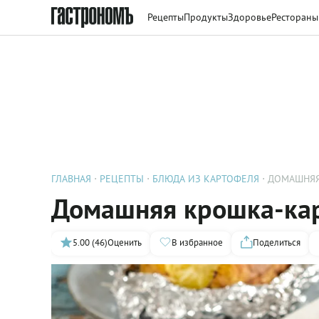
Рецепты
Продукты
Здоровье
Рестораны
ГЛАВНАЯ
РЕЦЕПТЫ
БЛЮДА ИЗ КАРТОФЕЛЯ
ДОМАШНЯЯ
Домашняя крошка-кар
5.00 (46)
Оценить
В избранное
Поделиться