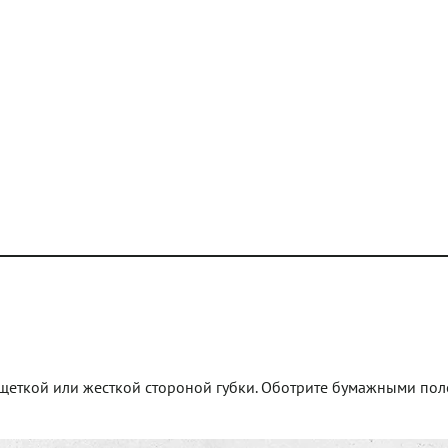
щеткой или жесткой стороной губки. Оботрите бумажными пол