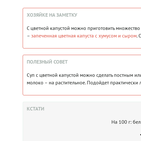
ХОЗЯЙКЕ НА ЗАМЕТКУ
С цветной капустой можно приготовить множество 
–
запеченная цветная капуста с хумусом и сыром
.
ПОЛЕЗНЫЙ СОВЕТ
Суп с цветной капустой можно сделать постным ил
молоко – на растительное. Подойдет практически 
КСТАТИ
На 100 г: бе