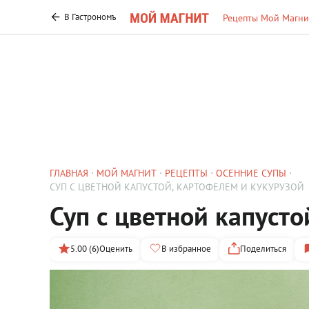
В Гастрономъ
Рецепты Мой Магни
ГЛАВНАЯ
МОЙ МАГНИТ
РЕЦЕПТЫ
ОСЕННИЕ СУПЫ
СУП С ЦВЕТНОЙ КАПУСТОЙ, КАРТОФЕЛЕМ И КУКУРУЗОЙ
Суп с цветной капусто
5.00 (6)
Оценить
В избранное
Поделиться