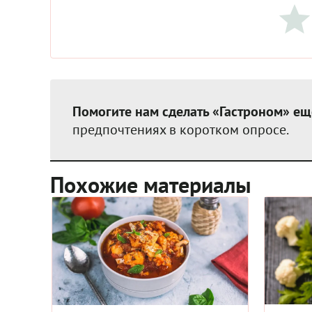
Помогите нам сделать «Гастроном» ещ
предпочтениях в коротком опросе.
Похожие материалы