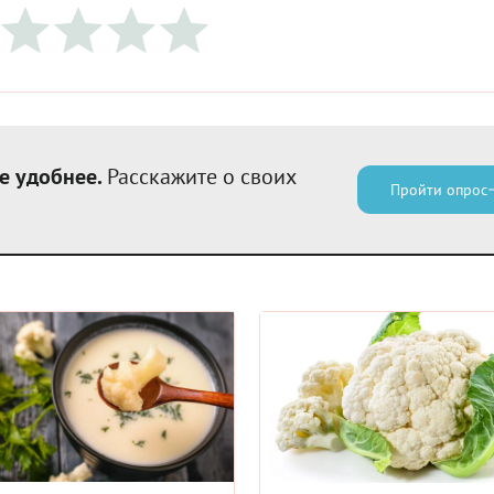
е удобнее.
Расскажите о своих
Пройти опрос