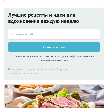
Лучшие рецепты и идеи для
вдохновения каждую неделю
Подписаться
Нажимая на кнопку, я соглашаюсь получать информационные и
рекламные материалы
Ваши данные защищены Yandex SmartCaptcha
Условия использования