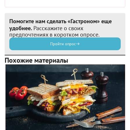
Помогите нам сделать «Гастроном» еще
удобнее.
Расскажите о своих
предпочтениях в коротком опросе.
Пройти опрос
Похожие материалы