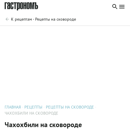
К рецептам - Рецепты на сковороде
ГЛАВНАЯ
РЕЦЕПТЫ
РЕЦЕПТЫ НА СКОВОРОДЕ
ЧАХОХБИЛИ НА СКОВОРОДЕ
Чахохбили на сковороде