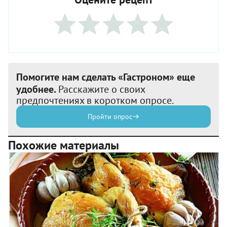
Помогите нам сделать «Гастроном» еще
удобнее.
Расскажите о своих
предпочтениях в коротком опросе.
Пройти опрос
Похожие материалы