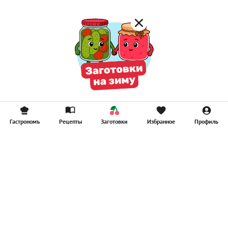
Гастрономъ
Рецепты
Заготовки
Избранное
Профиль