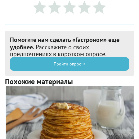
Помогите нам сделать «Гастроном» еще
удобнее.
Расскажите о своих
предпочтениях в коротком опросе.
Пройти опрос
Похожие материалы