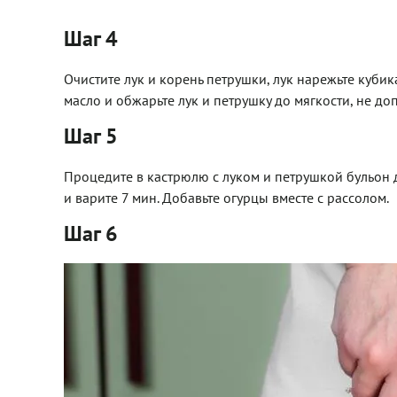
Шаг 4
Очистите лук и корень петрушки, лук нарежьте кубик
масло и обжарьте лук и петрушку до мягкости, не до
Шаг 5
Процедите в кастрюлю с луком и петрушкой бульон
и варите 7 мин. Добавьте огурцы вместе с рассолом.
Шаг 6