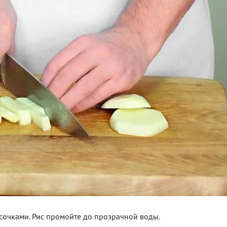
сочками. Рис промойте до прозрачной воды.