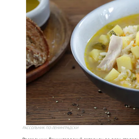
РАССОЛЬНИК ПО-ЛЕНИНГРАДСКИ