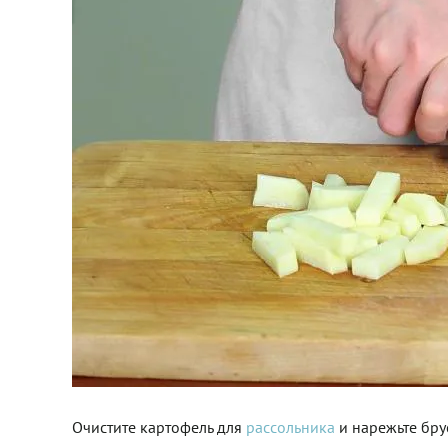
Очистите картофель для
рассольника
и нарежьте бру