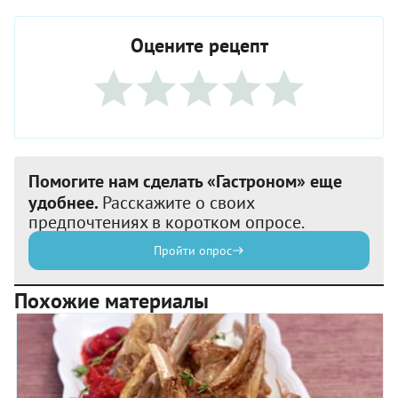
Оцените рецепт
Помогите нам сделать «Гастроном» еще
удобнее.
Расскажите о своих
предпочтениях в коротком опросе.
Пройти опрос
Похожие материалы