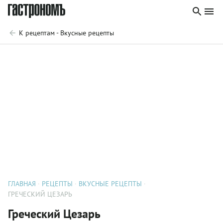
К рецептам - Вкусные рецепты
ГЛАВНАЯ
РЕЦЕПТЫ
ВКУСНЫЕ РЕЦЕПТЫ
ГРЕЧЕСКИЙ ЦЕЗАРЬ
Греческий Цезарь