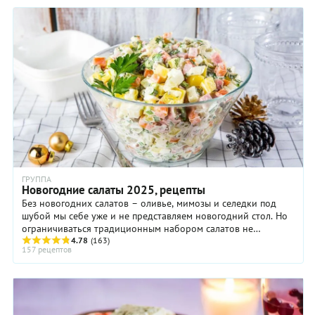
ГРУППА
Новогодние салаты 2025, рецепты
Без новогодних салатов – оливье, мимозы и селедки под
шубой мы себе уже и не представляем новогодний стол. Но
ограничиваться традиционным набором салатов не
обязательно. ...
4.78
(163)
157 рецептов