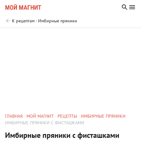
К рецептам - Имбирные пряники
ГЛАВНАЯ
МОЙ МАГНИТ
РЕЦЕПТЫ
ИМБИРНЫЕ ПРЯНИКИ
ИМБИРНЫЕ ПРЯНИКИ С ФИСТАШКАМИ
Имбирные пряники с фисташками