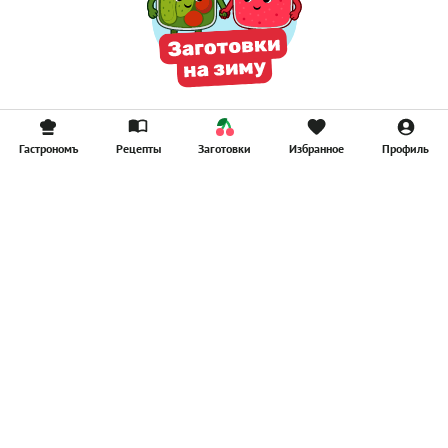
Гастрономъ
Рецепты
Заготовки
Избранное
Профиль