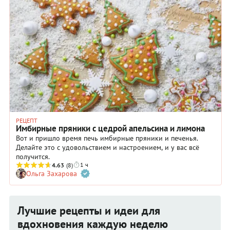
РЕЦЕПТ
Имбирные пряники с цедрой апельсина и лимона
Вот и пришло время печь имбирные пряники и печенья.
Делайте это с удовольствием и настроением, и у вас всё
получится.
1 ч
4.63
(8)
Ольга Захарова
Лучшие рецепты и идеи для
вдохновения каждую неделю