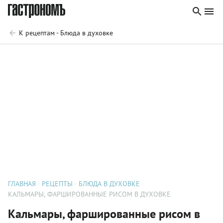
К рецептам - Блюда в духовке
ГЛАВНАЯ
РЕЦЕПТЫ
БЛЮДА В ДУХОВКЕ
КАЛЬМАРЫ, ФАРШИРОВАННЫЕ РИСОМ В ДУХОВКЕ
Кальмары, фаршированные рисом в