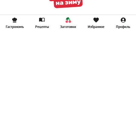
Гастрономъ
Рецепты
Заготовки
Избранное
Профиль