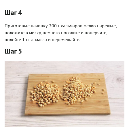
Шаг 4
Приготовьте начинку. 200 г кальмаров мелко нарежьте,
положите в миску, немного посолите и поперчите,
полейте 1 ст. л. масла и перемешайте.
Шаг 5