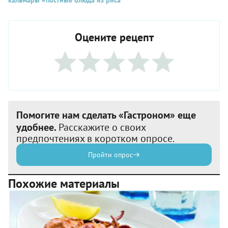
Оцените рецепт
Помогите нам сделать «Гастроном» еще
удобнее.
Расскажите о своих
предпочтениях в коротком опросе.
Пройти опрос
Похожие материалы