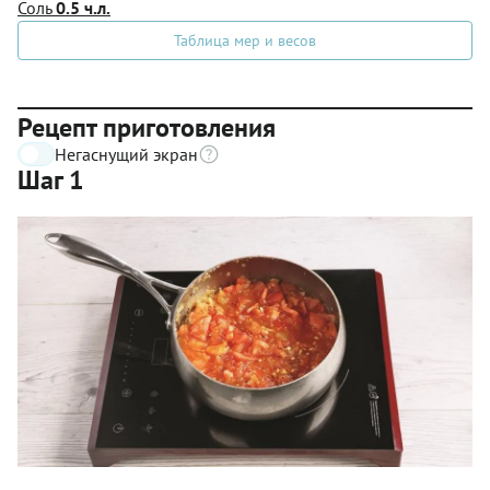
Соль
0.5 ч.л.
Таблица мер и весов
Рецепт приготовления
Негаснущий экран
Шаг 1