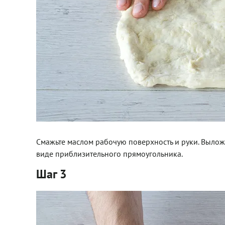
Смажьте маслом рабочую поверхность и руки. Выложи
виде приблизительного прямоугольника.
Шаг 3