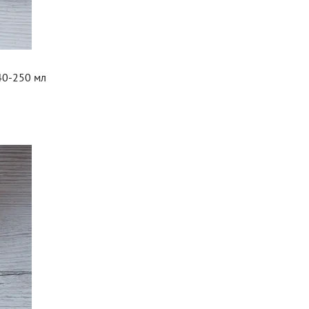
40-250 мл