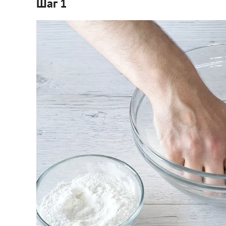
Шаг 1