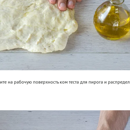
те на рабочую поверхность ком теста для пирога и распредели