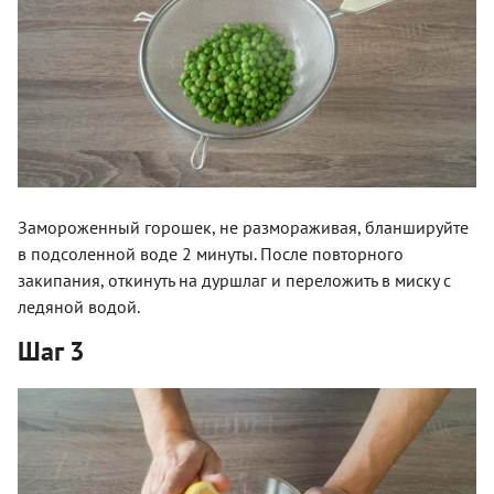
Замороженный горошек, не размораживая, бланшируйте
в подсоленной воде 2 минуты. После повторного
закипания, откинуть на дуршлаг и переложить в миску с
ледяной водой.
Шаг 3