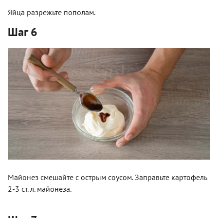
Яйца разрежьте пополам.
Шаг 6
Майонез смешайте с острым соусом. Заправьте картофель
2-3 ст. л. майонеза.