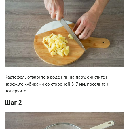
Картофель отварите в воде или на пару, очистите и
нарежьте кубиками со стороной 5-7 мм, посолите и
поперчите.
Шаг 2