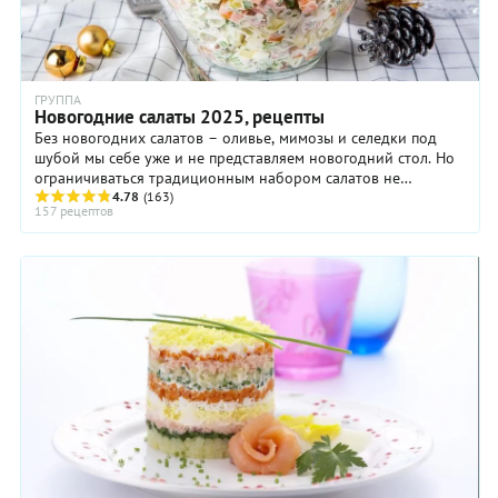
ГРУППА
Новогодние салаты 2025, рецепты
Без новогодних салатов – оливье, мимозы и селедки под
шубой мы себе уже и не представляем новогодний стол. Но
ограничиваться традиционным набором салатов не
обязательно. ...
4.78
(163)
157 рецептов