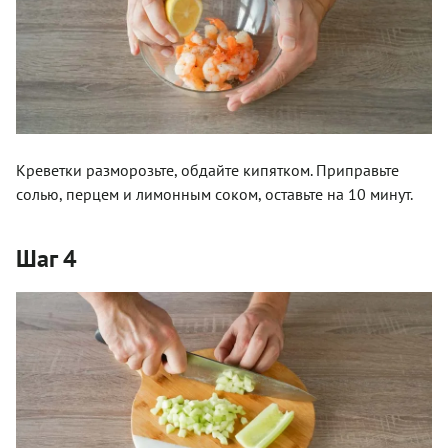
Креветки разморозьте, обдайте кипятком. Приправьте
солью, перцем и лимонным соком, оставьте на 10 минут.
Шаг 4