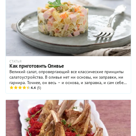
СТАТЬЯ
Как приготовить Оливье
Великий салат, опровергающий все классические принципы
салатоустройства. В оливье нет ни основы, ни заправки, ни
гарнира. Точнее, он весь – и основа, и заправка, и сам себе
гарнир.
4.4
(5)