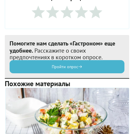
Помогите нам сделать «Гастроном» еще
удобнее.
Расскажите о своих
предпочтениях в коротком опросе.
Пройти опрос
Похожие материалы