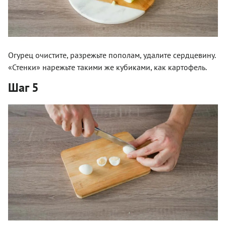
Огурец очистите, разрежьте пополам, удалите сердцевину.
«Стенки» нарежьте такими же кубиками, как картофель.
Шаг 5