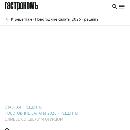
К рецептам - Новогодние салаты 2026 - рецепты
ГЛАВНАЯ
РЕЦЕПТЫ
НОВОГОДНИЕ САЛАТЫ 2026 - РЕЦЕПТЫ
ОЛИВЬЕ СО СВЕЖИМ ОГУРЦОМ