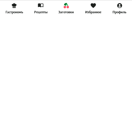
Гастрономъ
Рецепты
Заготовки
Избранное
Профиль