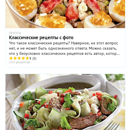
ГРУППА
Классические рецепты с фото
Что такое классические рецепты? Наверное, на этот вопрос
нет, и не может быть однозначного ответа. Можно сказать,
что у безусловно классических рецептов есть автор, который
зафиксировал их ...
5
(5)
154 рецептов