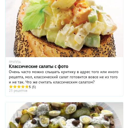
ГРУППА
Классические салаты с фото
Очень часто можно слышать критику в адрес того или иного
рецепта, мол, классический салат готовится вовсе не из того
и не так. Что же считать классическим салатом?
5
(5)
25 рецептов