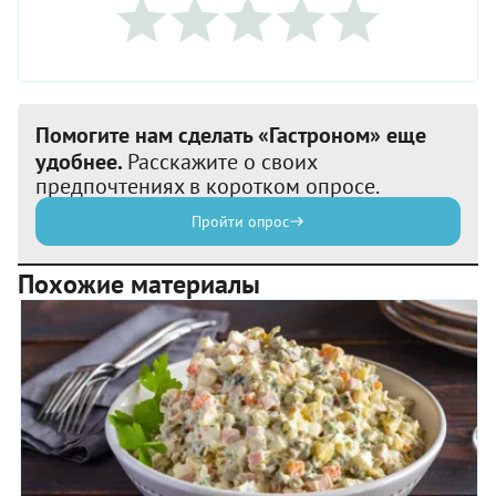
Помогите нам сделать «Гастроном» еще
удобнее.
Расскажите о своих
предпочтениях в коротком опросе.
Пройти опрос
Похожие материалы