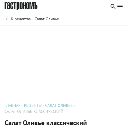
К рецептам - Салат Оливье
ГЛАВНАЯ
РЕЦЕПТЫ
САЛАТ ОЛИВЬЕ
САЛАТ ОЛИВЬЕ КЛАССИЧЕСКИЙ
Салат Оливье классический