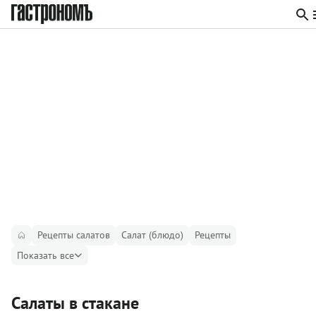
Рецепты салатов
Салат (блюдо)
Рецепты
Показать все
Салаты в стакане