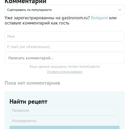
Комментарии
Сортировать по популярности
Уже зарегистрированны на gastronom.ru?
Войдите
или
оставьте комментарий как гость
Ваши данные защищены Yandex SmartCaptcha
Условия использования
Пока нет комментариев
Найти рецепт