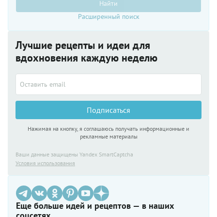
Найти
Расширенный поиск
Лучшие рецепты и идеи для
вдохновения каждую неделю
Подписаться
Нажимая на кнопку, я соглашаюсь получать информационные и
рекламные материалы
Ваши данные защищены Yandex SmartCaptcha
Условия использования
Еще больше идей и рецептов — в наших
соцсетях