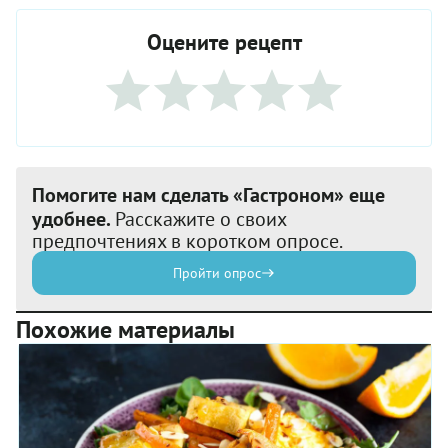
Оцените рецепт
Помогите нам сделать «Гастроном» еще
удобнее.
Расскажите о своих
предпочтениях в коротком опросе.
Пройти опрос
Похожие материалы