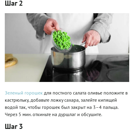
Шаг 2
Зеленый горошек
для постного салата оливье положите в
кастрюльку, добавьте ложку сахара, залейте кипящей
водой так, чтобы горошек был закрыт на 3–4 пальца.
Через 5 мин. откиньте на дуршлаг и обсушите.
Шаг 3