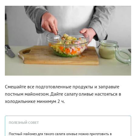
Смешайте все подготовленные продукты и заправьте
постным майонезом. Дайте салату оливье настояться в
холодильнике минимум 2 ч.
ПОЛЕЗНЫЙ СОВЕТ
Постный майонез для такого салата оливье можно приготовить в