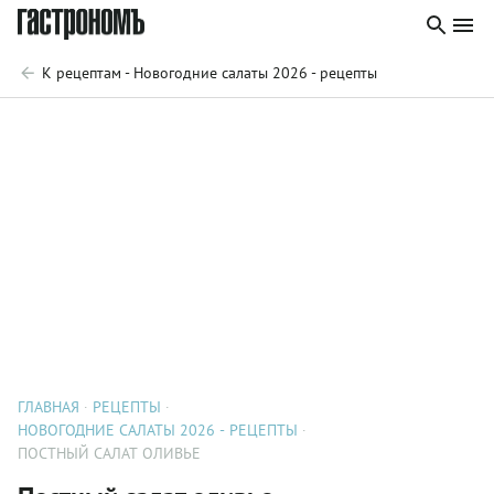
К рецептам - Новогодние салаты 2026 - рецепты
ГЛАВНАЯ
РЕЦЕПТЫ
НОВОГОДНИЕ САЛАТЫ 2026 - РЕЦЕПТЫ
ПОСТНЫЙ САЛАТ ОЛИВЬЕ