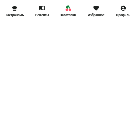
Гастрономъ
Рецепты
Заготовки
Избранное
Профиль