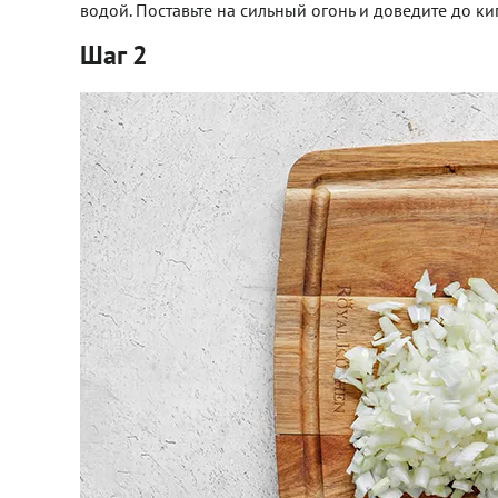
водой. Поставьте на сильный огонь и доведите до ки
Шаг 2