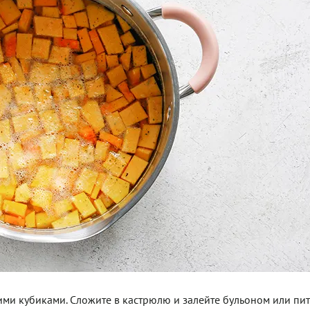
ими кубиками. Сложите в кастрюлю и залейте бульоном или пи