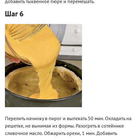
добавить тыквенное пюре и перемешать.
Шаг 6
Перелить начинку в пирог и выпекать 50 мин. Охладить на
решетке, не вынимая из формы. Разогреть в сотейнике
сливочное масло. Обжарить орехи, 1 мин. Добавить