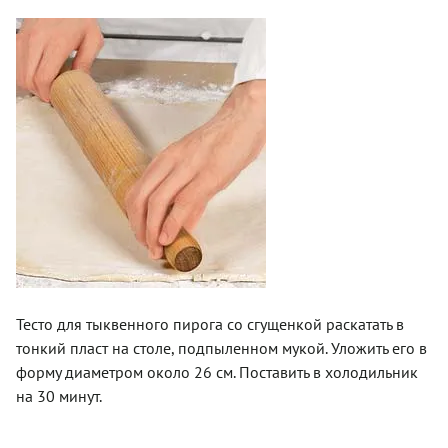
Тесто для тыквенного пирога со сгущенкой раскатать в
тонкий пласт на столе, подпыленном мукой. Уложить его в
форму диаметром около 26 см. Поставить в холодильник
на 30 минут.