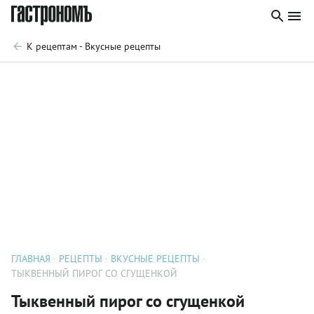
К рецептам - Вкусные рецепты
ГЛАВНАЯ
РЕЦЕПТЫ
ВКУСНЫЕ РЕЦЕПТЫ
ТЫКВЕННЫЙ ПИРОГ СО СГУЩЕНКОЙ
Тыквенный пирог со сгущенкой