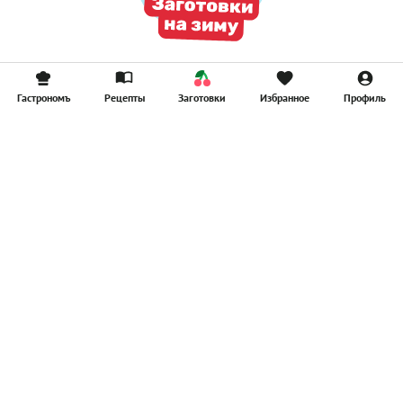
Гастрономъ
Рецепты
Заготовки
Избранное
Профиль