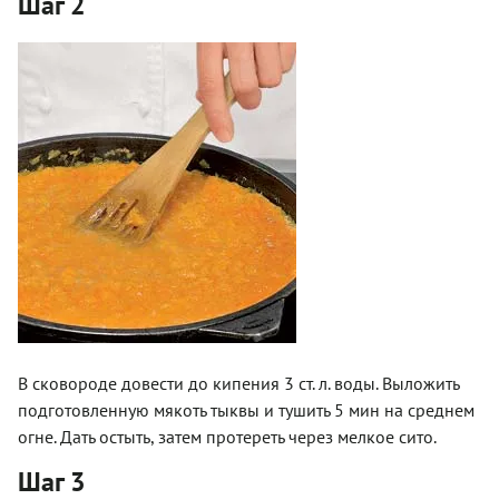
Шаг 2
В сковороде довести до кипения 3 ст. л. воды. Выложить
подготовленную мякоть тыквы и тушить 5 мин на среднем
огне. Дать остыть, затем протереть через мелкое сито.
Шаг 3