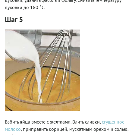
духовки до 180 °С.
Шаг 5
Взбить яйца вместе с желтками. Влить сливки,
сгущенное
молоко
, приправить корицей, мускатным орехом и солью,