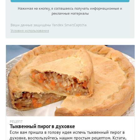
Нажимая на кнопку, я соглашаюсь получать информационные и
рекламные материалы
Ваши данные защищены Yandex SmartCaptcha
Условия использования
РЕЦЕПТ
Тыквенный пирог в духовке
Если вам пришла в голову идея испечь тыквенный пирог в
духовке, воспользуйтесь нашим простым рецептом. Кстати,