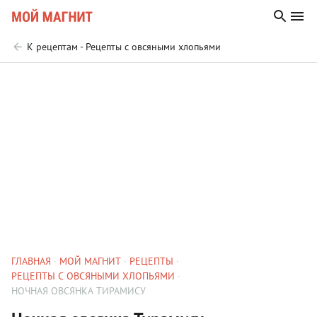
К рецептам - Рецепты с овсяными хлопьями
ГЛАВНАЯ
МОЙ МАГНИТ
РЕЦЕПТЫ
РЕЦЕПТЫ С ОВСЯНЫМИ ХЛОПЬЯМИ
НОЧНАЯ ОВСЯНКА ТИРАМИСУ