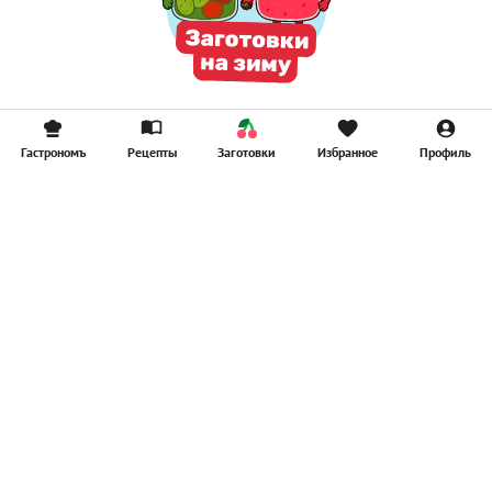
Гастрономъ
Рецепты
Заготовки
Избранное
Профиль