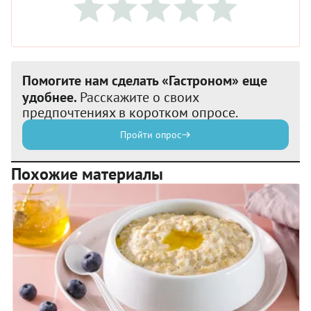
Помогите нам сделать «Гастроном» еще
удобнее.
Расскажите о своих
предпочтениях в коротком опросе.
Пройти опрос
Похожие материалы