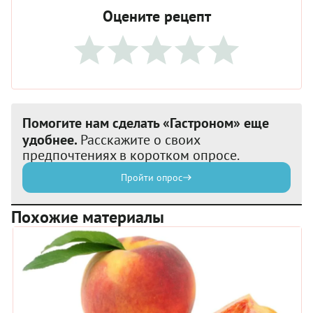
Оцените рецепт
Помогите нам сделать «Гастроном» еще
удобнее.
Расскажите о своих
предпочтениях в коротком опросе.
Пройти опрос
Похожие материалы