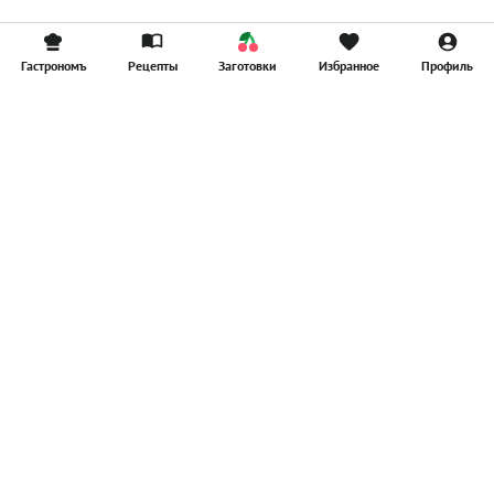
Гастрономъ
Рецепты
Заготовки
Избранное
Профиль