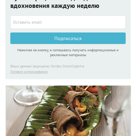
вдохновения каждую неделю
Подписаться
Нажимая на кнопку, я соглашаюсь получать информационные и
рекламные материалы
Ваши данные защищены Yandex SmartCaptcha
Условия использования