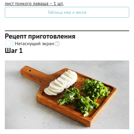
лист тонкого лаваша – 1 шт.
Таблица мер и весов
Рецепт приготовления
Негаснущий экран
Шаг 1