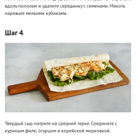
вдоль пополам и удалите серединку с семенами. Мякоть
нарежьте мелкими кубиками.
Шаг 4
Твердый сыр натрите на средней терке. Соедините с
куриным филе, огурцом и корейской морковкой.