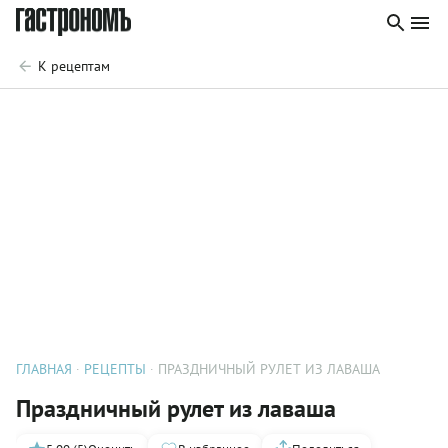
К рецептам
ГЛАВНАЯ
РЕЦЕПТЫ
ПРАЗДНИЧНЫЙ РУЛЕТ ИЗ ЛАВАША
Праздничный рулет из лаваша