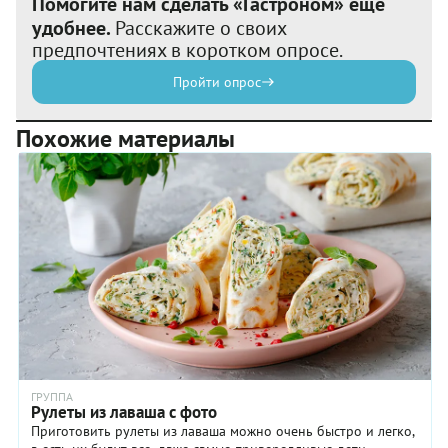
Помогите нам сделать «Гастроном» еще
удобнее.
Расскажите о своих
предпочтениях в коротком опросе.
Пройти опрос
Похожие материалы
ГРУППА
Рулеты из лаваша с фото
Приготовить рулеты из лаваша можно очень быстро и легко,