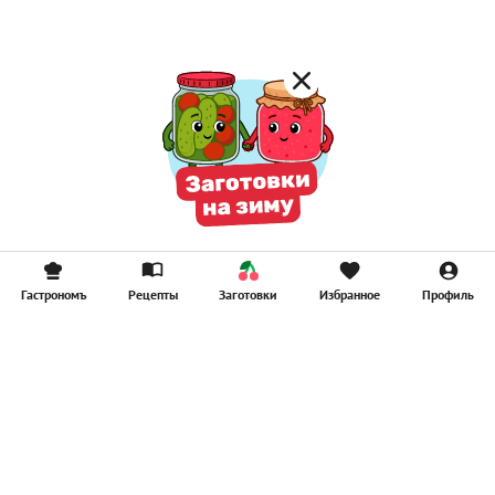
Гастрономъ
Рецепты
Заготовки
Избранное
Профиль