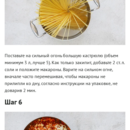
Поставьте на сильный огонь большую кастрюлю (объем
минимум 3 л, лучше 5). Как только закипит, добавьте 2 ст. л.
соли и положите макароны. Варите на сильном огне,
вначале часто перемешивая, чтобы макароны не
прилипли ко дну, согласно инструкции на упаковке, не
доварив 2 мин.
Шаг 6