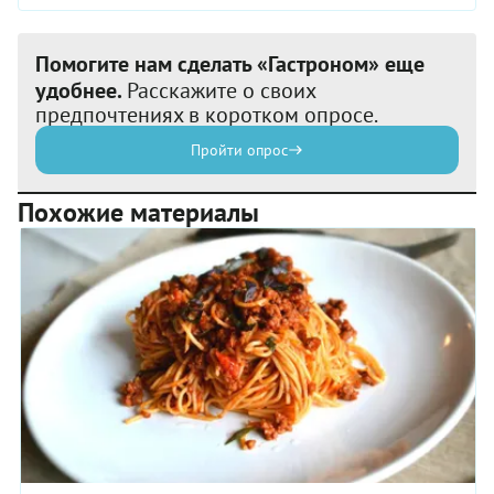
Помогите нам сделать «Гастроном» еще
удобнее.
Расскажите о своих
предпочтениях в коротком опросе.
Пройти опрос
Похожие материалы