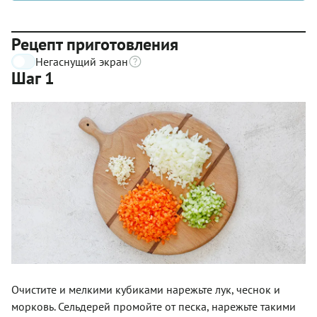
Рецепт приготовления
Негаснущий экран
Шаг 1
Очистите и мелкими кубиками нарежьте лук, чеснок и
морковь. Сельдерей промойте от песка, нарежьте такими