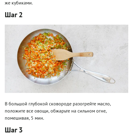
же кубиками.
Шаг 2
В большой глубокой сковороде разогрейте масло,
положите все овощи, обжарьте на сильном огне,
помешивая, 5 мин.
Шаг 3