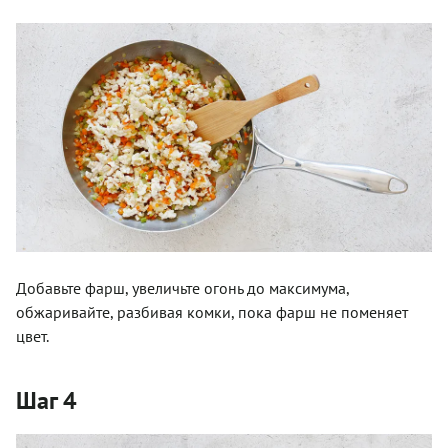
Добавьте фарш, увеличьте огонь до максимума,
обжаривайте, разбивая комки, пока фарш не поменяет
цвет.
Шаг 4