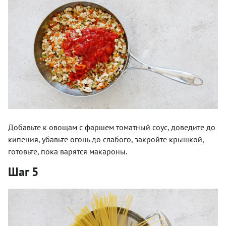
Добавьте к овощам с фаршем томатный соус, доведите до
кипения, убавьте огонь до слабого, закройте крышкой,
готовьте, пока варятся макароны.
Шаг 5