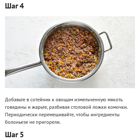
Шаг 4
Добавьте в сотейник к овощам измельченную мякоть
говядины и жарьте, разбивая столовой ложки комочки.
Периодически перемешивайте, чтобы ингредиенты
болоньезе не пригорели.
Шаг 5