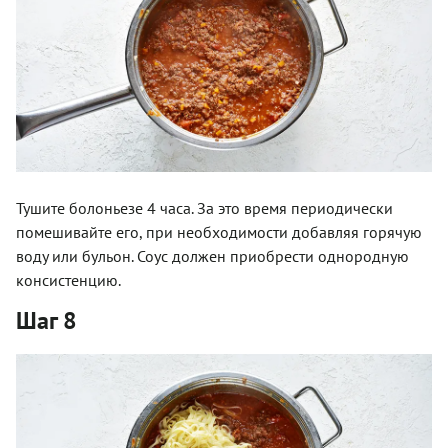
Тушите болоньезе 4 часа. За это время периодически
помешивайте его, при необходимости добавляя горячую
воду или бульон. Соус должен приобрести однородную
консистенцию.
Шаг 8