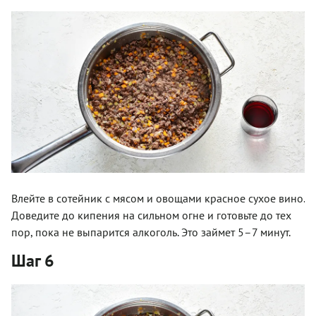
Влейте в сотейник с мясом и овощами красное сухое вино.
Доведите до кипения на сильном огне и готовьте до тех
пор, пока не выпарится алкоголь. Это займет 5–7 минут.
Шаг 6