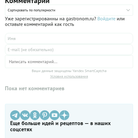
Комментарии
Сортировать по популярности
Уже зарегистрированны на gastronom.ru?
Войдите
или
оставьте комментарий как гость
Ваши данные защищены Yandex SmartCaptcha
Условия использования
Пока нет комментариев
Еще больше идей и рецептов — в наших
соцсетях