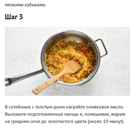
мелкими кубиками.
Шаг 3
В сотейнике с толстым дном нагрейте оливковое масло.
Выложите подготовленные овощи и, помешивая, жарьте
на среднем огне до золотистого цвета (около 10 минут).