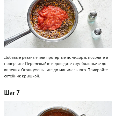
Добавьте резаные или протертые помидоры, посолите и
поперчите. Перемешайте и доведите соус болоньезе до
кипения. Огонь уменьшите до минимального. Прикройте
сотейник крышкой.
Шаг 7