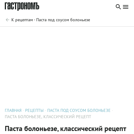
К рецептам - Паста под соусом болоньезе
ГЛАВНАЯ
РЕЦЕПТЫ
ПАСТА ПОД СОУСОМ БОЛОНЬЕЗЕ
ПАСТА БОЛОНЬЕЗЕ, КЛАССИЧЕСКИЙ РЕЦЕПТ
Паста болоньезе, классический рецепт