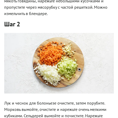
мякоть говядины, нарежьте небольшими кусочками и
пропустите через мясорубку с частой решеткой. Можно
измельчить в блендере.
Шаг 2
Лук и чеснок для болоньезе очистите, затем порубите.
Морковь вымойте, очистите и нарежьте очень мелкими
кубиками. Сельдерей вымойте и почистите. Нарежьте