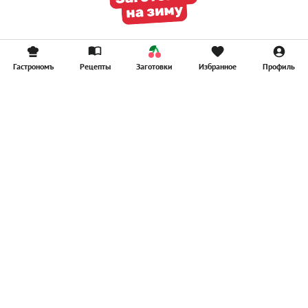
Гастрономъ
Рецепты
Заготовки
Избранное
Профиль